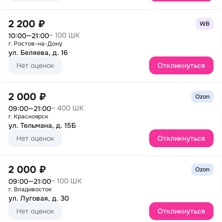
2 200 ₽
WB
~ 100 ШК
10:00—21:00
г. Ростов-на-Дону
ул. Беляева, д. 16
Нет оценок
Откликнуться
2 000 ₽
Ozon
~ 400 ШК
09:00—21:00
г. Красноярск
ул. Тельмана, д. 15Б
Нет оценок
Откликнуться
2 000 ₽
Ozon
~ 100 ШК
09:00—21:00
г. Владивосток
ул. Луговая, д. 30
Нет оценок
Откликнуться