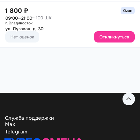
1 800 ₽
Ozon
~ 100 ШК
09:00—21:00
г. Владивосток
ул. Луговая, д. 30
Нет оценок
Откликнуться
Служба поддержки
Max
Telegram