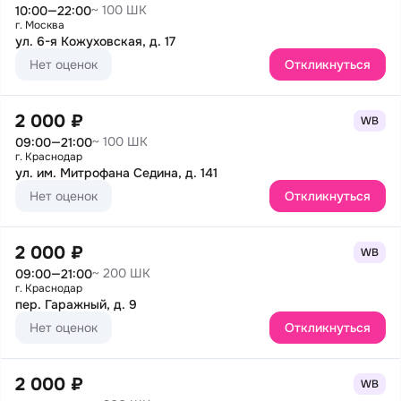
~ 100 ШК
10:00—22:00
г. Москва
ул. 6-я Кожуховская, д. 17
Нет оценок
Откликнуться
2 000 ₽
WB
~ 100 ШК
09:00—21:00
г. Краснодар
ул. им. Митрофана Седина, д. 141
Нет оценок
Откликнуться
2 000 ₽
WB
~ 200 ШК
09:00—21:00
г. Краснодар
пер. Гаражный, д. 9
Нет оценок
Откликнуться
2 000 ₽
WB